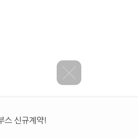
부스 신규계약!