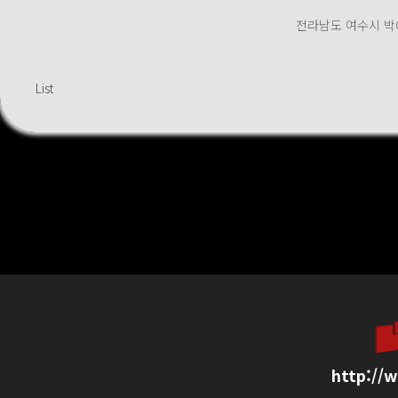
전라남도 여수시 박O
List
http://